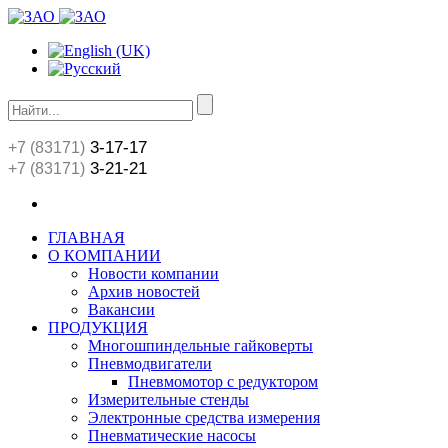
3-17-17
+7 (83171)
3-21-21
+7 (83171)
ГЛАВНАЯ
О КОМПАНИИ
Новости компании
Архив новостей
Вакансии
ПРОДУКЦИЯ
Многошпиндельные гайковерты
Пневмодвигатели
Пневмомотор с редуктором
Измерительные стенды
Электронные средства измерения
Пневматические насосы