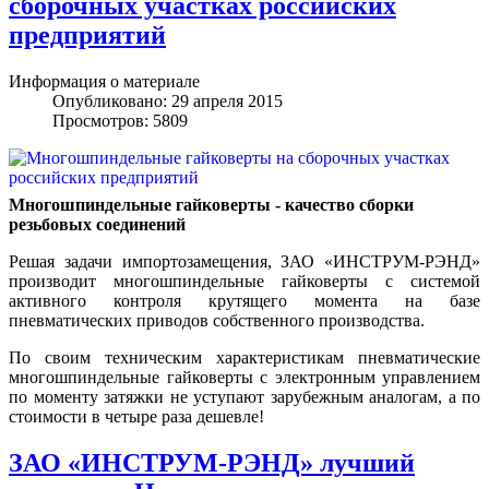
сборочных участках российских
предприятий
Информация о материале
Опубликовано: 29 апреля 2015
Просмотров: 5809
Многошпиндельные гайковерты - качество сборки
резьбовых соединений
Решая задачи импортозамещения, ЗАО «ИНСТРУМ-РЭНД»
производит многошпиндельные гайковерты с системой
активного контроля крутящего момента на базе
пневматических приводов собственного производства.
По своим техническим характеристикам пневматические
многошпиндельные гайковерты с электронным управлением
по моменту затяжки не уступают зарубежным аналогам, а по
стоимости в четыре раза дешевле!
ЗАО «ИНСТРУМ-РЭНД» лучший