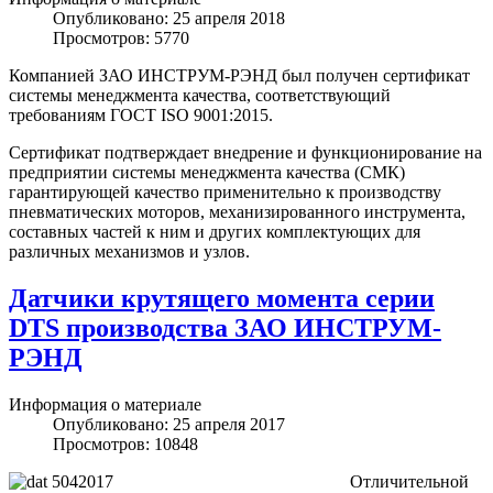
Опубликовано: 25 апреля 2018
Просмотров: 5770
Компанией ЗАО ИНСТРУМ-РЭНД был получен сертификат
системы менеджмента качества, соответствующий
требованиям ГОСТ ISO 9001:2015.
Сертификат подтверждает внедрение и функционирование на
предприятии системы менеджмента качества (СМК)
гарантирующей качество применительно к производству
пневматических моторов, механизированного инструмента,
составных частей к ним и других комплектующих для
различных механизмов и узлов.
Датчики крутящего момента серии
DTS производства ЗАО ИНСТРУМ-
РЭНД
Информация о материале
Опубликовано: 25 апреля 2017
Просмотров: 10848
Отличительной