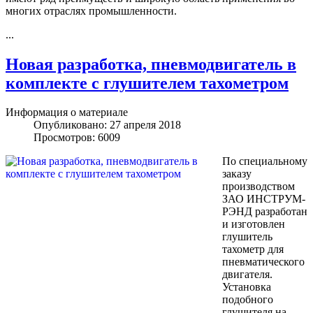
многих отраслях промышленности.
...
Новая разработка, пневмодвигатель в
комплекте с глушителем тахометром
Информация о материале
Опубликовано: 27 апреля 2018
Просмотров: 6009
По специальному
заказу
производством
ЗАО ИНСТРУМ-
РЭНД разработан
и изготовлен
глушитель
тахометр для
пневматического
двигателя.
Установка
подобного
глушителя на