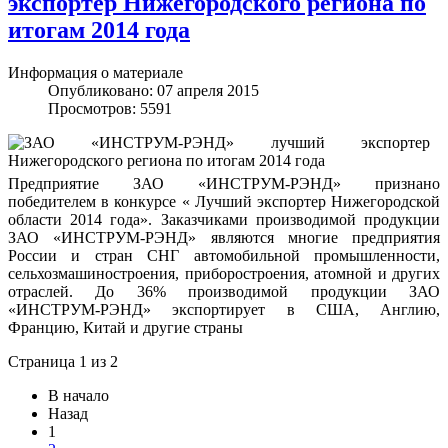
экспортер Нижегородского региона по
итогам 2014 года
Информация о материале
Опубликовано: 07 апреля 2015
Просмотров: 5591
Предприятие ЗАО «ИНСТРУМ-РЭНД» признано
победителем в конкурсе « Лучший экспортер Нижегородской
области 2014 года». Заказчиками производимой продукции
ЗАО «ИНСТРУМ-РЭНД» являются многие предприятия
России и стран СНГ автомобильной промышленности,
сельхозмашиностроения, приборостроения, атомной и других
отраслей. До 36% производимой продукции ЗАО
«ИНСТРУМ-РЭНД» экспортирует в США, Англию,
Францию, Китай и другие страны
Страница 1 из 2
В начало
Назад
1