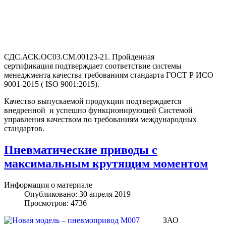
СДС.АСК.ОС03.СМ.00123-21. Пройденная
сертификация подтверждает соответствие системы
менеджмента качества требованиям стандарта ГОСТ Р ИСО
9001-2015 ( ISO 9001:2015).
Качество выпускаемой продукции подтверждается
внедренной и успешно функционирующей Системой
управления качеством по требованиям международных
стандартов.
Пневматические приводы с
максимальным крутящим моментом
Информация о материале
Опубликовано: 30 апреля 2019
Просмотров: 4736
ЗАО