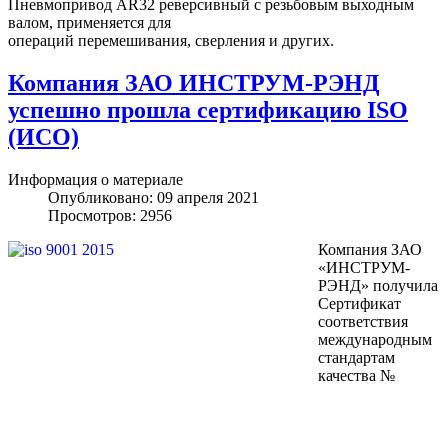
Пневмопривод AR32 реверсивный с резьбовым выходным
валом, применяется для
операций перемешивания, сверления и других.
Компания ЗАО ИНСТРУМ-РЭНД
успешно прошла сертификацию ISO
(ИСО)
Информация о материале
Опубликовано: 09 апреля 2021
Просмотров: 2956
Компания ЗАО
«ИНСТРУМ-
РЭНД» получила
Сертификат
соответствия
международным
стандартам
качества №