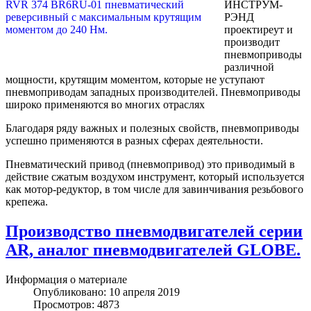
ИНСТРУМ-
РЭНД
проектиреут и
производит
пневмоприводы
различной
мощности, крутящим моментом, которые не уступают
пневмоприводам западных производителей. Пневмоприводы
широко применяются во многих отраслях
Благодаря ряду важных и полезных свойств, пневмоприводы
успешно применяются в разных сферах деятельности.
Пневматический привод (пневмопривод) это приводимый в
действие сжатым воздухом инструмент, который используется
как мотор-редуктор, в том числе для завинчивания резьбового
крепежа.
Производство пневмодвигателей серии
AR, аналог пневмодвигателей GLOBE.
Информация о материале
Опубликовано: 10 апреля 2019
Просмотров: 4873