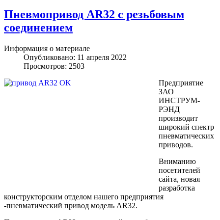
Пневмопривод AR32 с резьбовым
соединением
Информация о материале
Опубликовано: 11 апреля 2022
Просмотров: 2503
Предприятие
ЗАО
ИНСТРУМ-
РЭНД
производит
широкий спектр
пневматических
приводов.
Вниманию
посетителей
сайта, новая
разработка
конструкторским отделом нашего предприятия
-пневматический привод модель AR32.