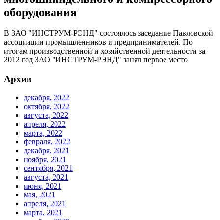
оборудования
В ЗАО "ИНСТРУМ-РЭНД" состоялось заседание Павловской
ассоциации промышленников и предпринимателей. По
итогам производственной и хозяйственной деятельности за
2012 год ЗАО "ИНСТРУМ-РЭНД" занял первое место
Архив
декабря, 2022
октября, 2022
августа, 2022
апреля, 2022
марта, 2022
февраля, 2022
декабря, 2021
ноября, 2021
сентября, 2021
августа, 2021
июня, 2021
мая, 2021
апреля, 2021
марта, 2021