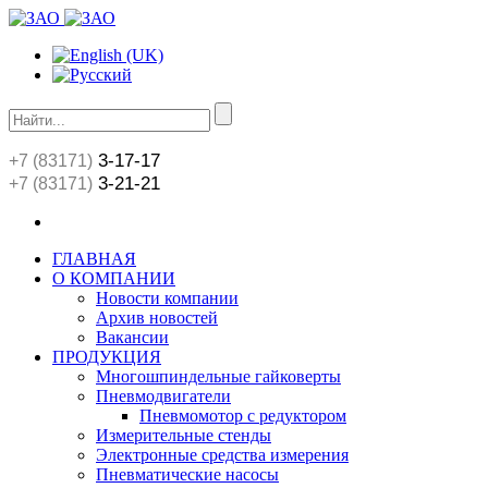
3-17-17
+7 (83171)
3-21-21
+7 (83171)
ГЛАВНАЯ
О КОМПАНИИ
Новости компании
Архив новостей
Вакансии
ПРОДУКЦИЯ
Многошпиндельные гайковерты
Пневмодвигатели
Пневмомотор с редуктором
Измерительные стенды
Электронные средства измерения
Пневматические насосы