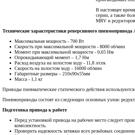
В настоящее время
серии, а также бо
MRV и редукторов 
Технические характеристики реверсивного пневмопривода
Максимальная мощность - 700 Вт
Скорость при максимальной мощности - 8000 об/мин
Момент при максимальной мощности - 0,65 Нм
Опрокидывающий момент – 1,7 Нм
Расход воздуха на холостом ходу - 11,8 л/сек
Скорость на холостом ходу - 16000 об/мин
Габаритные размеры – 210х90х55мм
Масса - 1,1 кг
Приводы пневматические статического действия используются 
Пневмоприводы состоят из следующих основных узлов: редуктор
Подготовка привода к работе
Перед установкой привода на рабочее место следует прои
комплектность.
Проверить надежность затяжки всех резьбовых соединени