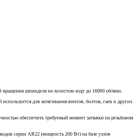
 вращения шпинделя на холостом ходу до 16000 об/мин.
используется для затягивания винтов, болтов, гаек и других
очностью обеспечить требуемый момент затяжки на резьбовом
ов серии AR22 (мощность 200 Вт) на базе узлов