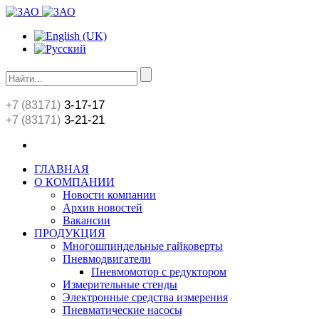
3-17-17
+7 (83171)
3-21-21
+7 (83171)
ГЛАВНАЯ
О КОМПАНИИ
Новости компании
Архив новостей
Вакансии
ПРОДУКЦИЯ
Многошпиндельные гайковерты
Пневмодвигатели
Пневмомотор с редуктором
Измерительные стенды
Электронные средства измерения
Пневматические насосы