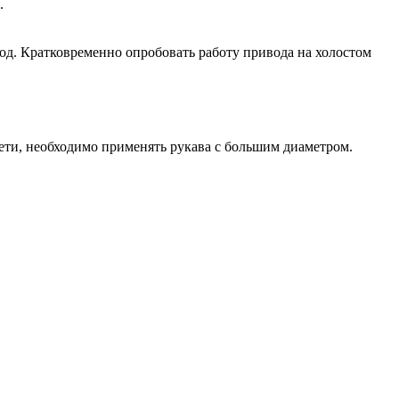
.
ивод. Кратковременно опробовать работу привода на холостом
ети, необходимо применять рукава с большим диаметром.