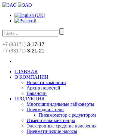
3-17-17
+7 (83171)
3-21-21
+7 (83171)
ГЛАВНАЯ
О КОМПАНИИ
Новости компании
Архив новостей
Вакансии
ПРОДУКЦИЯ
Многошпиндельные гайковерты
Пневмодвигатели
Пневмомотор с редуктором
Измерительные стенды
Электронные средства измерения
Пневматические насосы