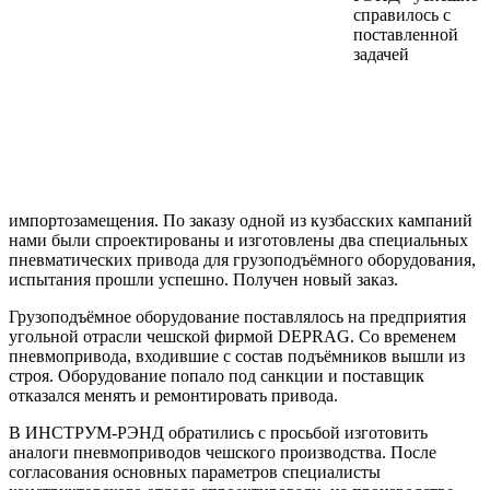
справилось с
поставленной
задачей
импортозамещения. По заказу одной из кузбасских кампаний
нами были спроектированы и изготовлены два специальных
пневматических привода для грузоподъёмного оборудования,
испытания прошли успешно. Получен новый заказ.
Грузоподъёмное оборудование поставлялось на предприятия
угольной отрасли чешской фирмой DEPRAG. Со временем
пневмопривода, входившие с состав подъёмников вышли из
строя. Оборудование попало под санкции и поставщик
отказался менять и ремонтировать привода.
В ИНСТРУМ-РЭНД обратились с просьбой изготовить
аналоги пневмоприводов чешского производства. После
согласования основных параметров специалисты