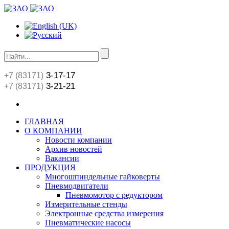
3-17-17
+7 (83171)
3-21-21
+7 (83171)
ГЛАВНАЯ
О КОМПАНИИ
Новости компании
Архив новостей
Вакансии
ПРОДУКЦИЯ
Многошпиндельные гайковерты
Пневмодвигатели
Пневмомотор с редуктором
Измерительные стенды
Электронные средства измерения
Пневматические насосы