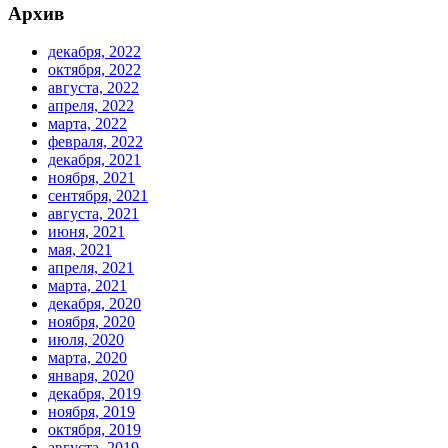
Архив
декабря, 2022
октября, 2022
августа, 2022
апреля, 2022
марта, 2022
февраля, 2022
декабря, 2021
ноября, 2021
сентября, 2021
августа, 2021
июня, 2021
мая, 2021
апреля, 2021
марта, 2021
декабря, 2020
ноября, 2020
июля, 2020
марта, 2020
января, 2020
декабря, 2019
ноября, 2019
октября, 2019
августа, 2019