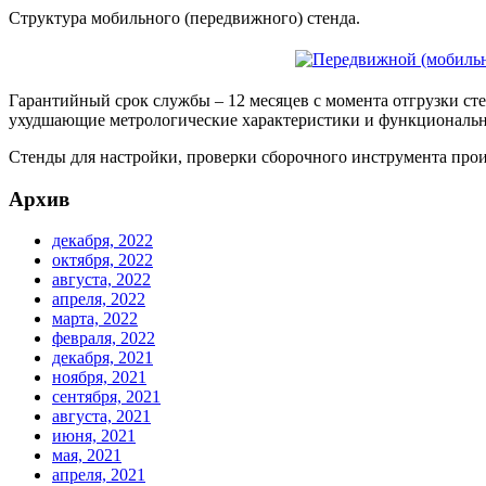
Структура мобильного (передвижного) стенда.
Гарантийный срок службы – 12 месяцев с момента отгрузки сте
ухудшающие метрологические характеристики и функциональн
Стенды для настройки, проверки сборочного инструмента п
Архив
декабря, 2022
октября, 2022
августа, 2022
апреля, 2022
марта, 2022
февраля, 2022
декабря, 2021
ноября, 2021
сентября, 2021
августа, 2021
июня, 2021
мая, 2021
апреля, 2021