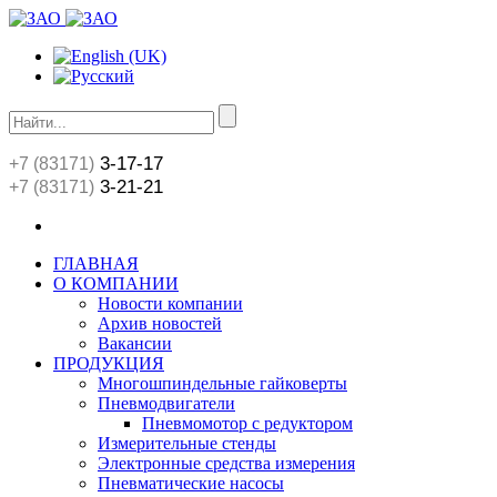
3-17-17
+7 (83171)
3-21-21
+7 (83171)
ГЛАВНАЯ
О КОМПАНИИ
Новости компании
Архив новостей
Вакансии
ПРОДУКЦИЯ
Многошпиндельные гайковерты
Пневмодвигатели
Пневмомотор с редуктором
Измерительные стенды
Электронные средства измерения
Пневматические насосы